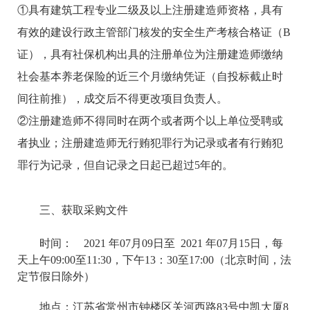
①具有建筑工程专业二级及以上注册建造师资格，具有
有效的建设行政主管部门核发的安全生产考核合格证（B
证），具有社保机构出具的注册单位为注册建造师缴纳
社会基本养老保险的近三个月缴纳凭证（自投标截止时
间往前推），成交后不得更改项目负责人。
②注册建造师不得同时在两个或者两个以上单位受聘或
者执业；注册建造师无行贿犯罪行为记录或者有行贿犯
罪行为记录，但自记录之日起已超过5年的。
三、获取采购文件
时间： 2021 年07月09日至 2021 年07月15日，每
天上午09:00至11:30，下午13：30至17:00（北京时间，法
定节假日除外）
地点：江苏省常州市钟楼区关河西路83号中凯大厦8