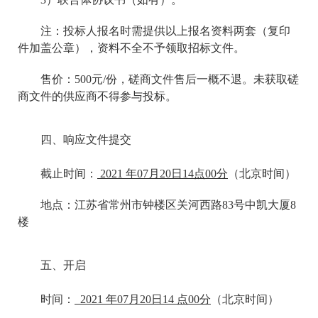
注：投标人报名时需提供以上报名资料两套（复印
件加盖公章），资料不全不予领取招标文件。
售价：500元/份，磋商文件售后一概不退。未获取磋
商文件的供应商不得参与投标。
四、响应文件提交
截止时间：
2021 年07月20日14点00分
（北京时间）
地点：江苏省常州市钟楼区关河西路83号中凯大厦8
楼
五、开启
时间：
2021 年07月20日14 点00分
（北京时间）