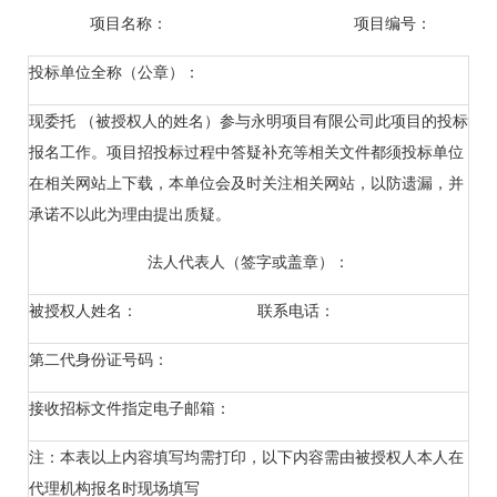
项目名称： 项目编号：
投标单位全称（公章）：
现委托 （被授权人的姓名）参与永明项目有限公司此项目的投标
报名工作。项目招投标过程中答疑补充等相关文件都须投标单位
在相关网站上下载，本单位会及时关注相关网站，以防遗漏，并
承诺不以此为理由提出质疑。
法人代表人（签字或盖章）：
被授权人姓名： 联系电话：
第二代身份证号码：
接收招标文件指定电子邮箱：
注：本表以上内容填写均需打印，以下内容需由被授权人本人在
代理机构报名时现场填写