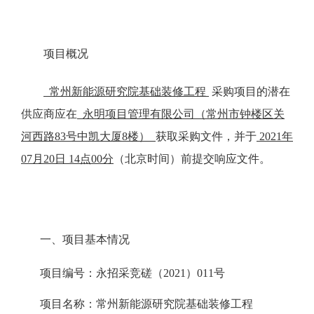
项目概况
常州新能源研究院基础装修工程
采购项目的潜在
供应商应在
永明项目管理有限公司（常州市钟楼区关
河西路83号中凯大厦8楼）
获取采购文件，并于
2021年
07月20日 14点00分
（北京时间）前提交响应文件。
一、项目基本情况
项目编号：永招采竞磋（2021）011号
项目名称：常州新能源研究院基础装修工程