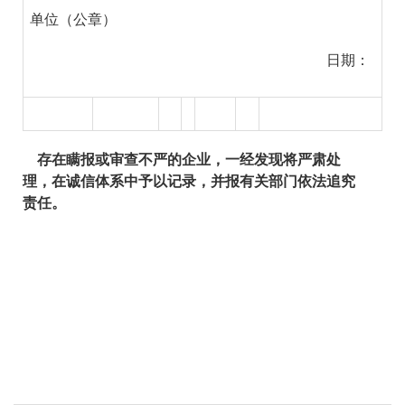
单位（公章）
日期：
存在瞒报或审查不严的企业，一经发现将严肃处
理，在诚信体系中予以记录，并报有关部门依法追究
责任。