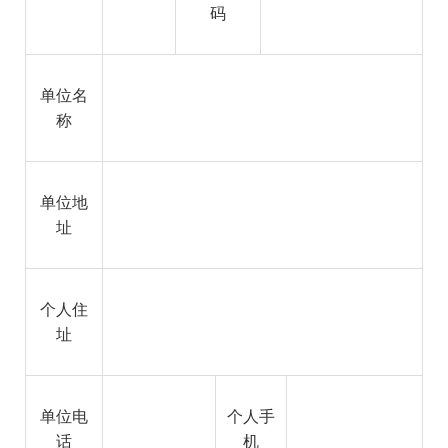
码
单位名
称
单位地
址
个人住
址
单位电
个人手
话
机