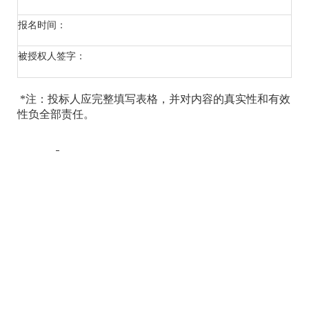
报名时间：
被授权人签字：
*
注：投标人应完整填写表格，并对内容的真实性和有效
性负全部责任。