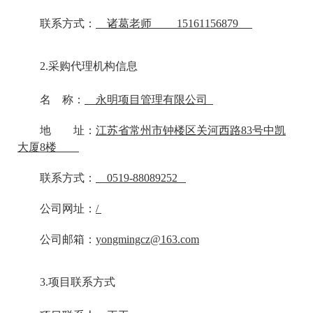
联系方式：
诸葛老师 15161156879
2.
采购代理机构信息
名 称：
永明项目管理有限公司
地 址：
江苏省常州市钟楼区关河西路83号中凯
大厦8楼
联系方式：
0519-88089252
公司网址：
/
公司邮箱：
yongmingcz@163.com
3.
项目联系方式