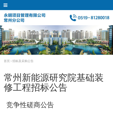
首页
招标及采购公告
常州新能源研究院基础装
修工程招标公告
竞争性磋商公告