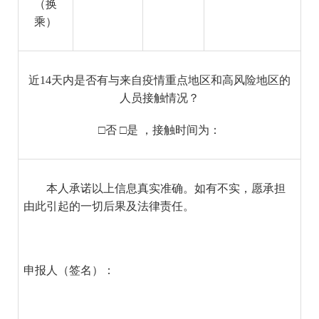
（换
乘）
近14天内是否有与来自疫情重点地区和高风险地区的
人员接触情况？
□否 □是 ，接触时间为：
本人承诺以上信息真实准确。如有不实，愿承担
由此引起的一切后果及法律责任。
申报人（签名）：