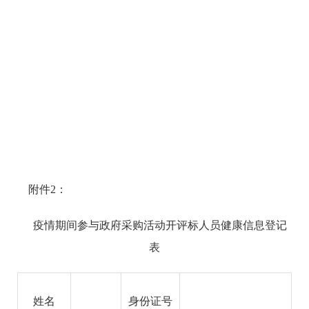
附件2：
疫情期间参与政府采购活动开评标人员健康信息登记
表
姓名
身份证号