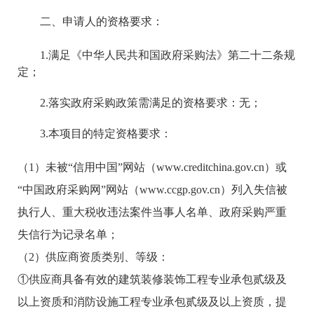
二、申请人的资格要求：
1.
满足《中华人民共和国政府采购法》第二十二条规
定；
2.
落实政府采购政策需满足的资格要求：无；
3.
本项目的特定资格要求：
（1）未被“信用中国”网站（www.creditchina.gov.cn）或
“中国政府采购网”网站（www.ccgp.gov.cn）列入失信被
执行人、重大税收违法案件当事人名单、政府采购严重
失信行为记录名单；
（2）供应商资质类别、等级：
①供应商具备有效的建筑装修装饰工程专业承包贰级及
以上资质和消防设施工程专业承包贰级及以上资质，提