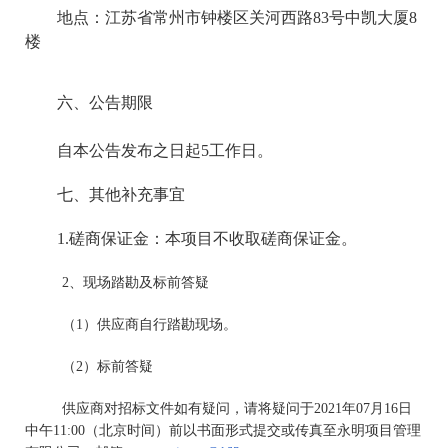
地点：江苏省常州市钟楼区关河西路83号中凯大厦8
楼
六、公告期限
自本公告发布之日起5工作日。
七、其他补充事宜
1.
磋商保证金：本项目不收取磋商保证金。
2
、现场踏勘及标前答疑
（1）供应商自行踏勘现场。
（2）标前答疑
供应商对招标文件如有疑问，请将疑问于2021年07月16日
中午11:00（北京时间）前以书面形式提交或传真至永明项目管理