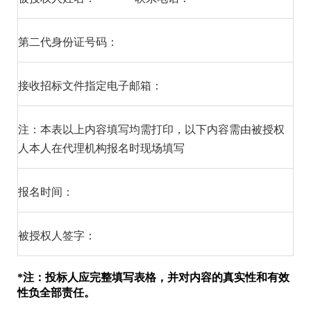
第二代身份证号码：
接收招标文件指定电子邮箱：
注：本表以上内容填写均需打印，以下内容需由被授权
人本人在代理机构报名时现场填写
报名时间：
被授权人签字：
*注：投标人应完整填写表格，并对内容的真实性和有效
性负全部责任。