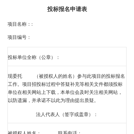
投标报名申请表
项目名称：
:
项目编号：
投标单位全称（公章）：
现委托
（被授权人的姓名）参与此项目的投标报名
工作。项目招投标过程中答疑补充等相关文件都须投标
单位在相关网站上下载，本单位会及时关注相关网站，
以防遗漏，并承诺不以此为理由提出质疑。
法人代表人（签字或盖章）：
被授权人姓名：
联系电话：