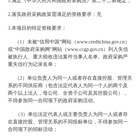
1.满足《中华人民共和国政府采购法》第二十二条规定；
2
.落实政府采购政策需满足的资格要求：无
3.本项目的特定资格要求：
（
1）未被“信用中国”网站（www.creditchina.gov.cn）
或“中国政府采购网”网站（www.ccgp.gov.cn）列入失信
被执行人、重大税收违法案件当事人名单、政府采购严
重失信行为记录名单；
（
2）单位负责人为同一人或者存在直接控股、管理关
系的不同供应商（包含法定代表人为同一个人的两个及
两个以上法人，母公司、全资子公司及其控股公司），
不得参加同一合同项下的政府采购活动。
（
3）单位法定代表人或主要负责人为同一人或者存
在直接控股、管理关系的不同投标单位，不得参加同一
合同项下的招标活动；